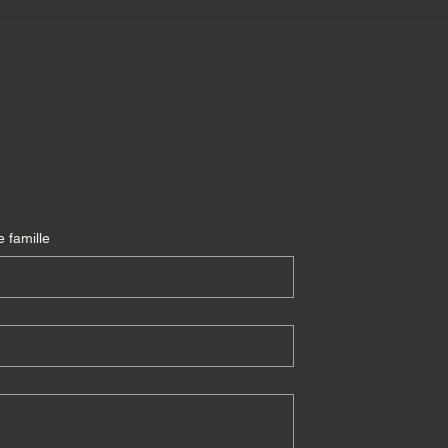
 famille