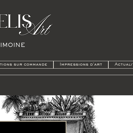
RIMOINE
tions sur commande
Impressions d'art
Actuali