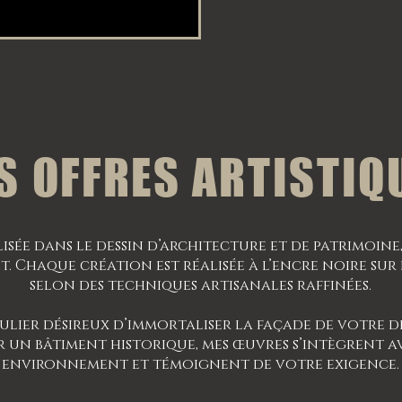
S OFFRES ARTISTIQ
isée dans le dessin d’architecture et de patrimoine,
et. Chaque création est réalisée à l’encre noire sur
selon des techniques artisanales raffinées.
ulier désireux d’immortaliser la façade de votre 
 un bâtiment historique, mes œuvres s’intègrent 
environnement et témoignent de votre exigence.