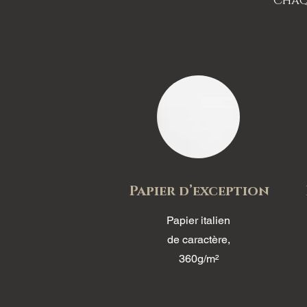
Chaqu
Papier d’exception
Papier italien
de caractère,
360g/m²