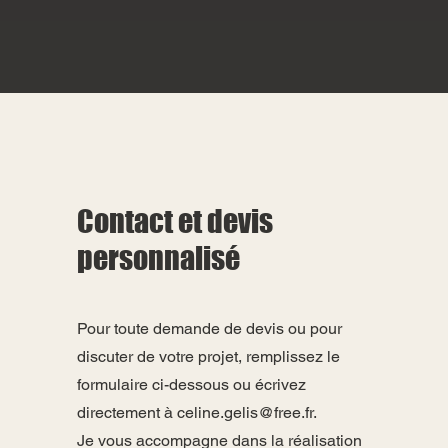
Contact et devis
personnalisé
Pour toute demande de devis ou pour
discuter de votre projet, remplissez le
formulaire ci-dessous ou écrivez
directement à
celine.gelis@free.fr
.
Je vous accompagne dans la réalisation